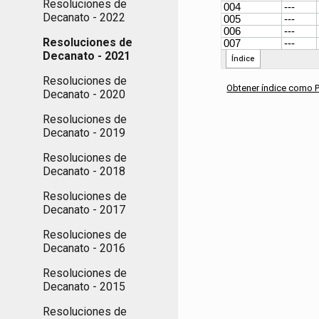
Resoluciones de
Decanato - 2022
Resoluciones de
Decanato - 2021
Resoluciones de
Obtener índice como 
Decanato - 2020
Resoluciones de
Decanato - 2019
Resoluciones de
Decanato - 2018
Resoluciones de
Decanato - 2017
Resoluciones de
Decanato - 2016
Resoluciones de
Decanato - 2015
Resoluciones de