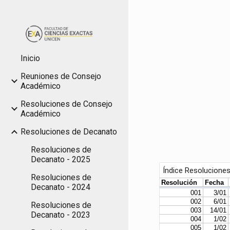
Sk
Inicio
Reuniones de Consejo
Académico
Resoluciones de Consejo
Académico
Resoluciones de Decanato
Resoluciones de
Decanato - 2025
Resoluciones de
Decanato - 2024
Resoluciones de
Decanato - 2023