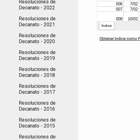
Resoluciones de
Decanato - 2022
Resoluciones de
Decanato - 2021
Resoluciones de
Obtener índice como 
Decanato - 2020
Resoluciones de
Decanato - 2019
Resoluciones de
Decanato - 2018
Resoluciones de
Decanato - 2017
Resoluciones de
Decanato - 2016
Resoluciones de
Decanato - 2015
Resoluciones de