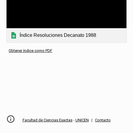
Índice Resoluciones Decanato 1988
Obtener índice como PDF
Facultad de Ciencias Exactas
-
UNICEN
|
Contacto